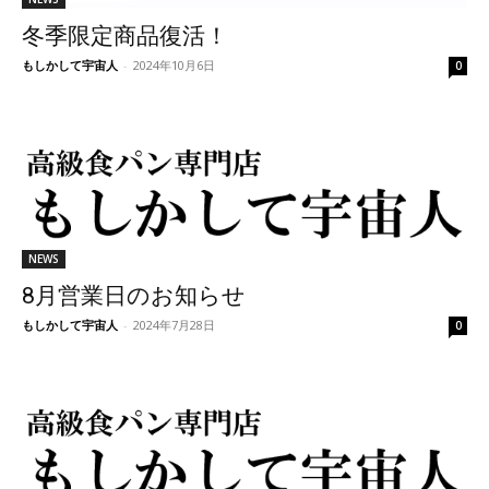
冬季限定商品復活！
もしかして宇宙人
-
2024年10月6日
0
NEWS
8月営業日のお知らせ
もしかして宇宙人
-
2024年7月28日
0