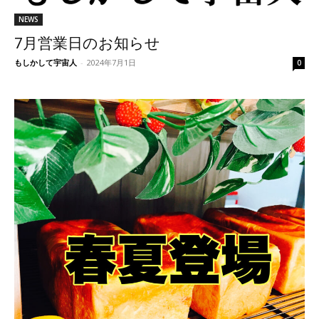
NEWS
7月営業日のお知らせ
もしかして宇宙人
-
2024年7月1日
0