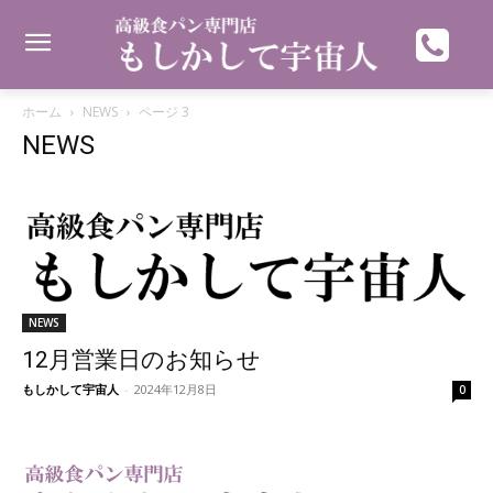
ホーム
NEWS
ページ 3
NEWS
NEWS
12月営業日のお知らせ
もしかして宇宙人
-
2024年12月8日
0