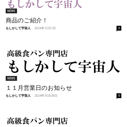
NEWS
商品のご紹介！
もしかして宇宙人
-
2024年12月1日
0
NEWS
１１月営業日のお知らせ
もしかして宇宙人
-
2024年10月28日
0