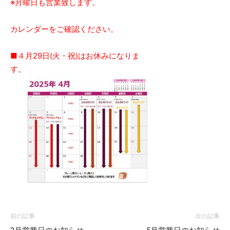
※月曜日も営業致します。
カレンダーをご確認ください。
■４月29日(火・祝)はお休みになりま
す。
前の記事
次の記事