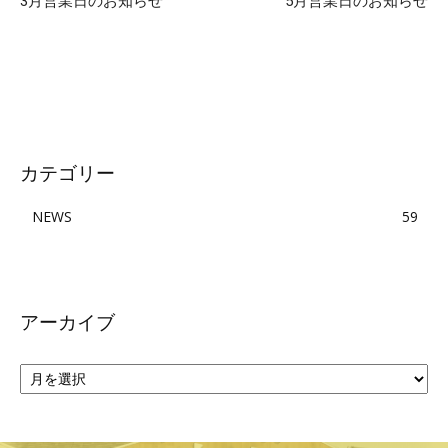
3月営業日のお知らせ
5月営業日のお知らせ
カテゴリー
NEWS
59
アーカイブ
ア
ー
カ
イ
ブ